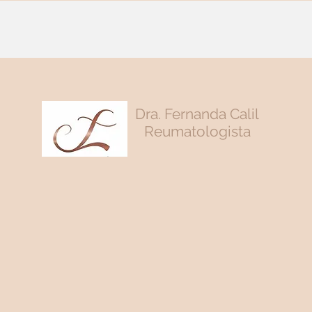
Dra. Fernanda Calil
Reumatologista