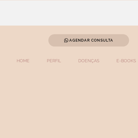
AGENDAR CONSULTA
HOME
PERFIL
DOENÇAS
E-BOOKS