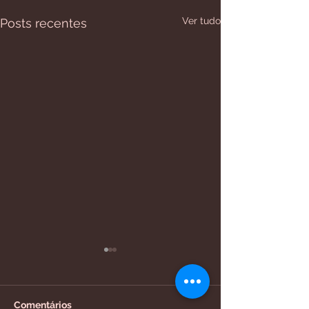
Ver tudo
Posts recentes
Comentários