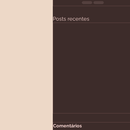
Posts recentes
Comentários