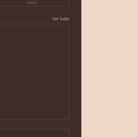
Ver tudo