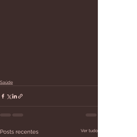
Saúde
Ver tudo
Posts recentes