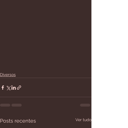
Diversos
Ver tudo
Posts recentes