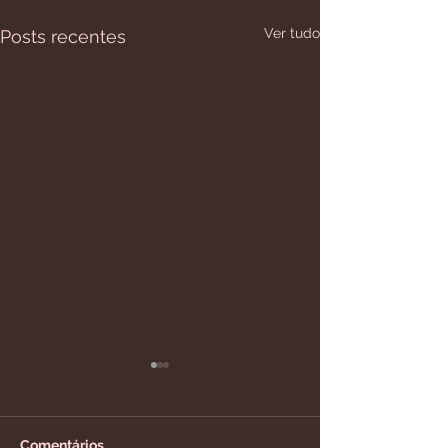
Ver tudo
Posts recentes
Comentários