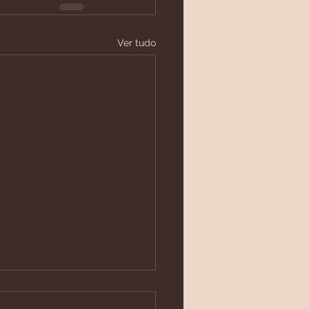
Ver tudo