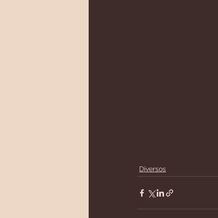
Diversos