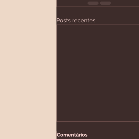
Posts recentes
Comentários