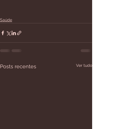
Saúde
Ver tudo
Posts recentes