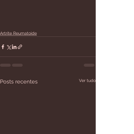
Artrite Reumatoide
Ver tudo
Posts recentes