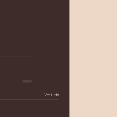
Ver tudo