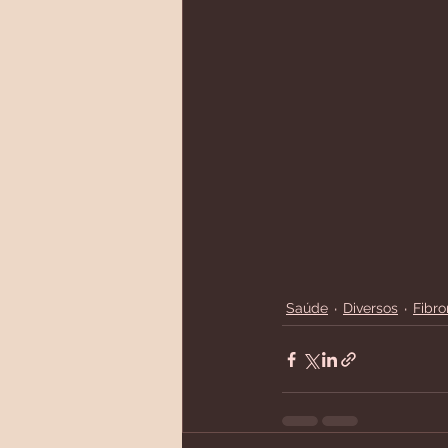
Saúde
Diversos
Fibro