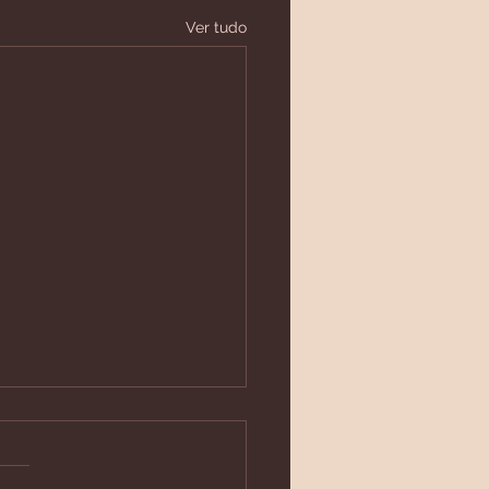
Ver tudo