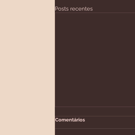
Posts recentes
Comentários