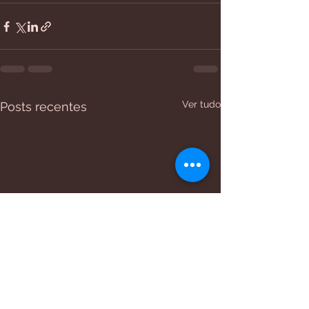
Ver tudo
Posts recentes