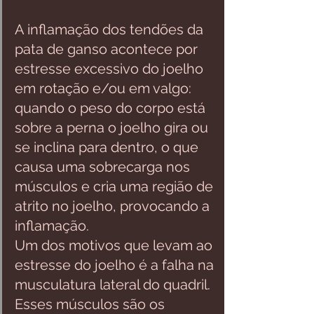
A inflamação dos tendões da 
pata de ganso acontece por 
estresse excessivo do joelho 
em rotação e/ou em valgo: 
quando o peso do corpo está 
sobre a perna o joelho gira ou 
se inclina para dentro, o que 
causa uma sobrecarga nos 
músculos e cria uma região de 
atrito no joelho, provocando a 
inflamação. 
Um dos motivos que levam ao 
estresse do joelho é a falha na 
musculatura lateral do quadril. 
Esses músculos são os 