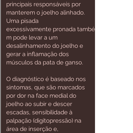
principais responsáveis por 
manterem o joelho alinhado. 
Uma pisada 
excessivamente pronada també
m pode levar a um 
desalinhamento do joelho e 
gerar a inflamação dos 
músculos da pata de ganso. 
O diagnóstico é baseado nos 
sintomas, que são marcados 
por dor na face medial do 
joelho ao subir e descer 
escadas, sensibilidade à 
palpação (digitopressão) na 
área de inserção e, 