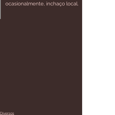
ocasionalmente, inchaço local.⁣ 
Diversos