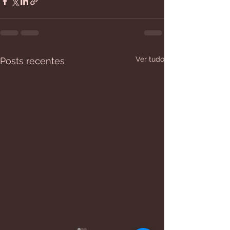
Ver tudo
Posts recentes